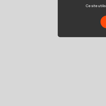
Ce site util