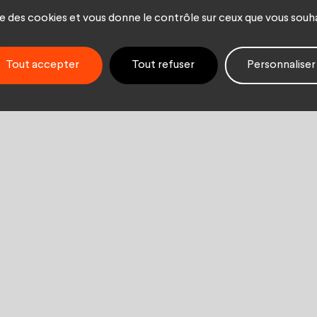
ise des cookies et vous donne le contrôle sur ceux que vous souh
Tout accepter
Tout refuser
Personnaliser