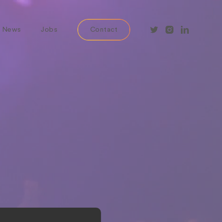
News
Jobs
Contact