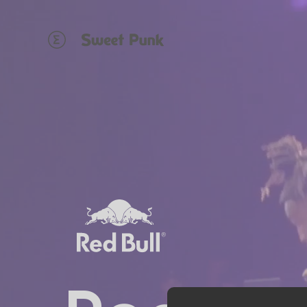
Panneau de gestion des cookies