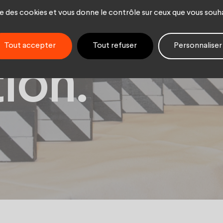
ise des cookies et vous donne le contrôle sur ceux que vous souh
 de la
Tout accepter
Tout refuser
Personnaliser
ion.