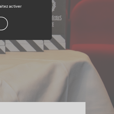
aitez activer