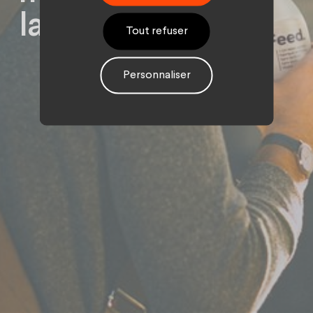
la food.
Tout refuser
Personnaliser