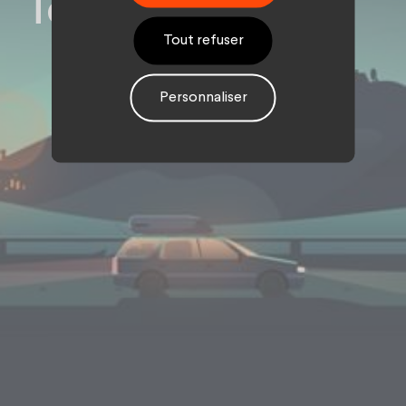
Total rembobine
Tout refuser
Personnaliser