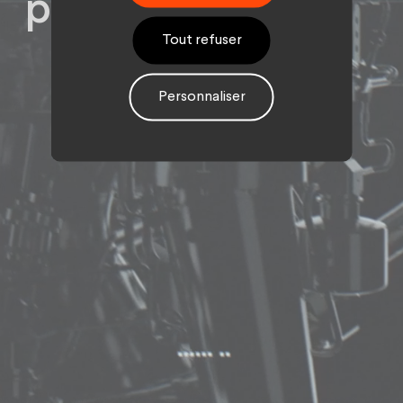
pour les 40 ans.
Tout refuser
Personnaliser