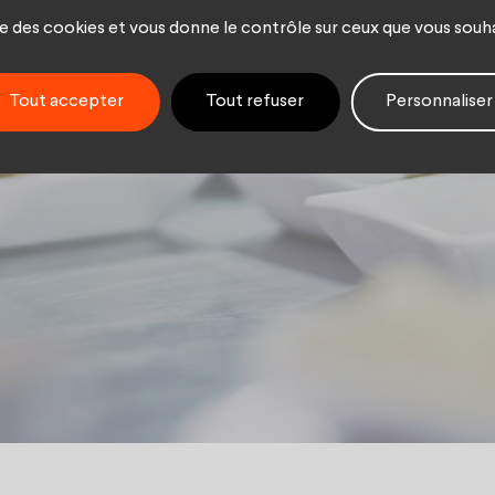
ise des cookies et vous donne le contrôle sur ceux que vous souh
 sur la tabl
Tout accepter
Tout refuser
Personnaliser