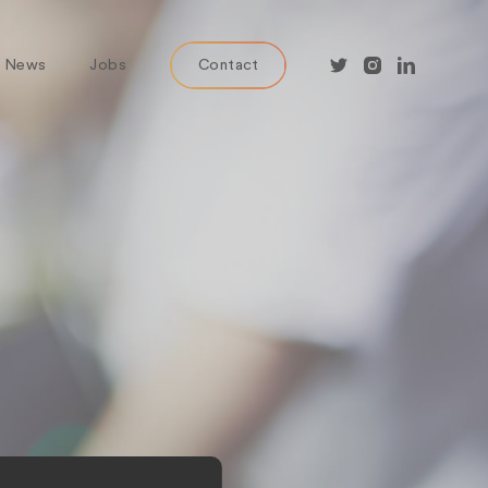
News
Jobs
Contact