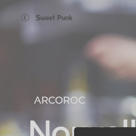
Panneau de gestion des cookies
Nouvell