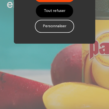
encore rien bu !
Tout refuser
Personnaliser