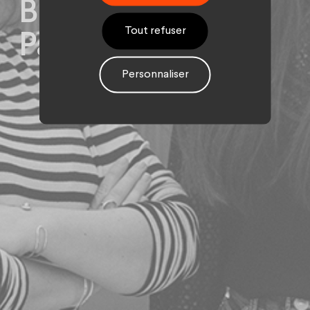
Brand content et
Tout refuser
Partenariats
Personnaliser