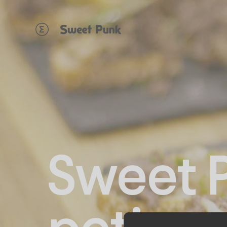
Panneau de gestion des cookies
Sweet P