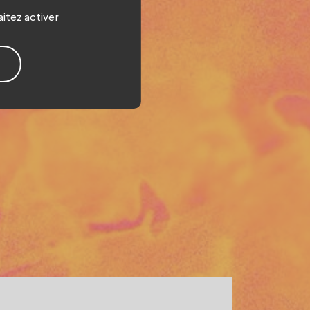
aitez activer