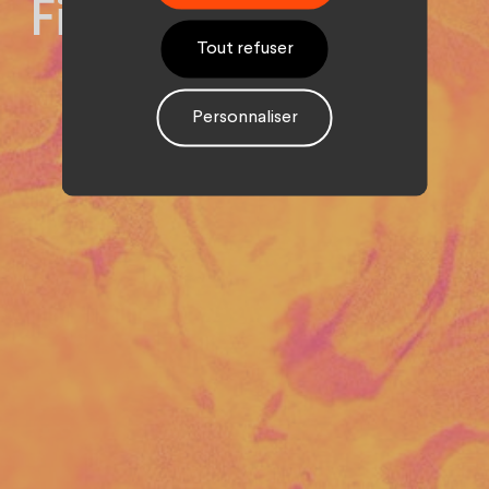
Films.
Tout refuser
Personnaliser