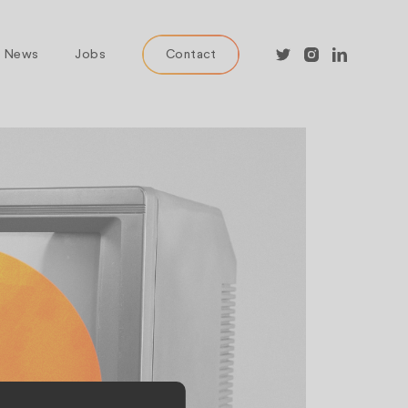
News
Jobs
Contact